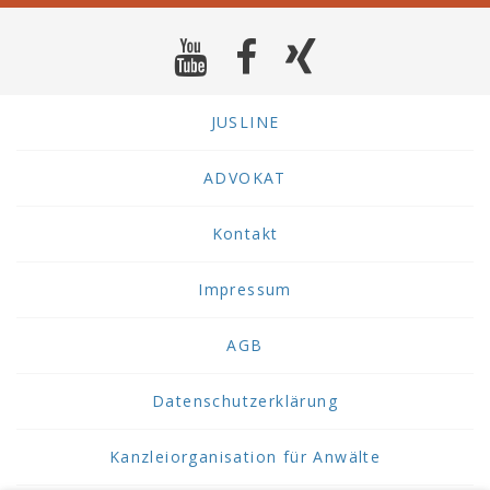
JUSLINE
ADVOKAT
Kontakt
Impressum
AGB
Datenschutzerklärung
Kanzleiorganisation für Anwälte