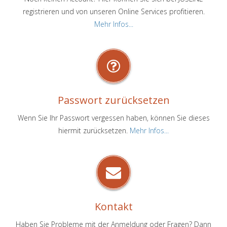
registrieren und von unseren Online Services profitieren.
Mehr Infos...
Passwort zurücksetzen
Wenn Sie Ihr Passwort vergessen haben, können Sie dieses
hiermit zurücksetzen.
Mehr Infos...
Kontakt
Haben Sie Probleme mit der Anmeldung oder Fragen? Dann