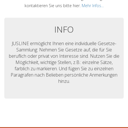
kontaktieren Sie uns bitte hier.
Mehr Infos...
INFO
JUSLINE ermöglicht Ihnen eine individuelle Gesetze-
Sammlung: Nehmen Sie Gesetze auf, die für Sie
beruflich oder privat von Interesse sind. Nutzen Sie die
Möglichkeit, wichtige Stellen, z.B.: einzelne Sätze,
farblich zu markieren. Und fügen Sie zu einzelnen
Paragrafen nach Belieben persönliche Anmerkungen
hinzu.