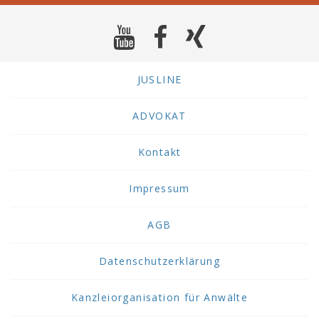
JUSLINE
ADVOKAT
Kontakt
Impressum
AGB
Datenschutzerklärung
Kanzleiorganisation für Anwälte