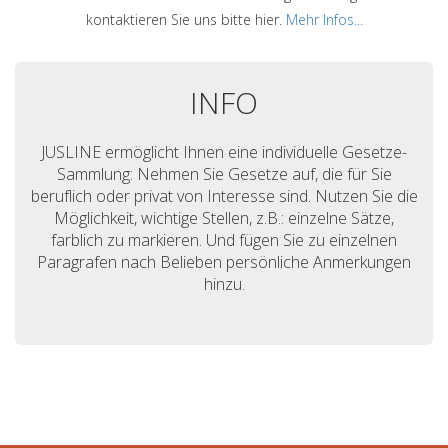
kontaktieren Sie uns bitte hier.
Mehr Infos...
INFO
JUSLINE ermöglicht Ihnen eine individuelle Gesetze-
Sammlung: Nehmen Sie Gesetze auf, die für Sie
beruflich oder privat von Interesse sind. Nutzen Sie die
Möglichkeit, wichtige Stellen, z.B.: einzelne Sätze,
farblich zu markieren. Und fügen Sie zu einzelnen
Paragrafen nach Belieben persönliche Anmerkungen
hinzu.