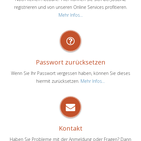
registrieren und von unseren Online Services profitieren.
Mehr Infos...
Passwort zurücksetzen
Wenn Sie Ihr Passwort vergessen haben, können Sie dieses
hiermit zurücksetzen.
Mehr Infos...
Kontakt
Haben Sie Probleme mit der Anmeldung oder Fragen? Dann