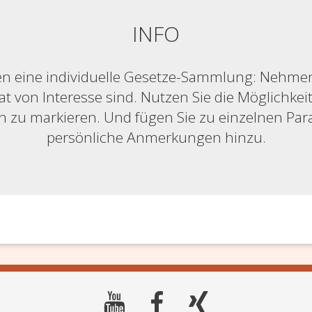
INFO
n eine individuelle Gesetze-Sammlung: Nehmen S
at von Interesse sind. Nutzen Sie die Möglichkeit,
ich zu markieren. Und fügen Sie zu einzelnen Pa
persönliche Anmerkungen hinzu.