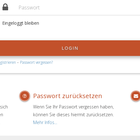
Eingeloggt bleiben
LOGIN
-
gistrieren
Passwort vergessen?
Passwort zurücksetzen
sich
Wenn Sie Ihr Passwort vergessen haben,
en
können Sie dieses hiermit zurücksetzen.
.
Mehr Infos...