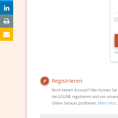
Re
Registrieren
Noch keinen Account? Hier können Sie 
bei JUSLINE registrieren und von unser
Online Services profitieren.
Mehr Infos..