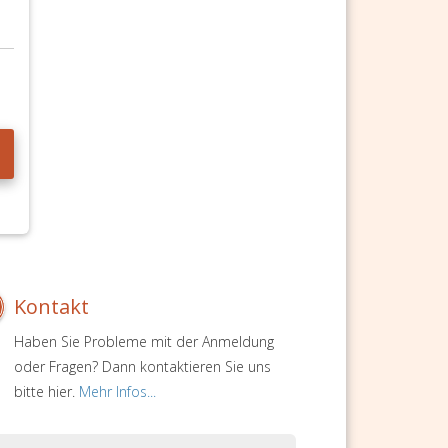
Kontakt
Haben Sie Probleme mit der Anmeldung
oder Fragen? Dann kontaktieren Sie uns
bitte hier.
Mehr Infos...