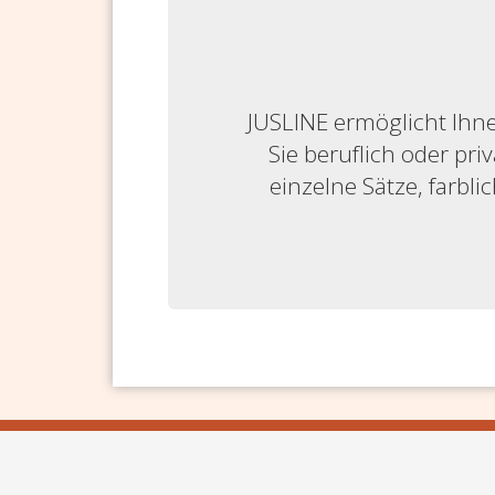
JUSLINE ermöglicht Ihne
Sie beruflich oder priv
einzelne Sätze, farbl