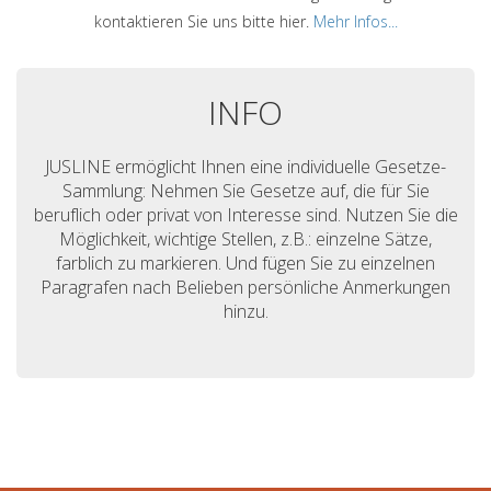
kontaktieren Sie uns bitte hier.
Mehr Infos...
INFO
JUSLINE ermöglicht Ihnen eine individuelle Gesetze-
Sammlung: Nehmen Sie Gesetze auf, die für Sie
beruflich oder privat von Interesse sind. Nutzen Sie die
Möglichkeit, wichtige Stellen, z.B.: einzelne Sätze,
farblich zu markieren. Und fügen Sie zu einzelnen
Paragrafen nach Belieben persönliche Anmerkungen
hinzu.