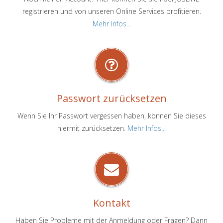
registrieren und von unseren Online Services profitieren.
Mehr Infos...
Passwort zurücksetzen
Wenn Sie Ihr Passwort vergessen haben, können Sie dieses
hiermit zurücksetzen.
Mehr Infos...
Kontakt
Haben Sie Probleme mit der Anmeldung oder Fragen? Dann