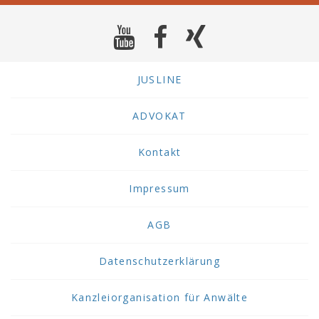
JUSLINE
ADVOKAT
Kontakt
Impressum
AGB
Datenschutzerklärung
Kanzleiorganisation für Anwälte