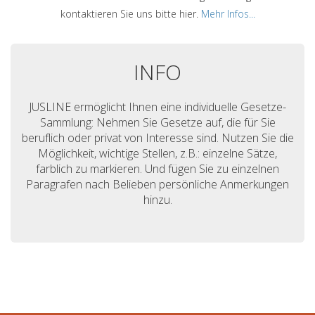
kontaktieren Sie uns bitte hier.
Mehr Infos...
INFO
JUSLINE ermöglicht Ihnen eine individuelle Gesetze-
Sammlung: Nehmen Sie Gesetze auf, die für Sie
beruflich oder privat von Interesse sind. Nutzen Sie die
Möglichkeit, wichtige Stellen, z.B.: einzelne Sätze,
farblich zu markieren. Und fügen Sie zu einzelnen
Paragrafen nach Belieben persönliche Anmerkungen
hinzu.