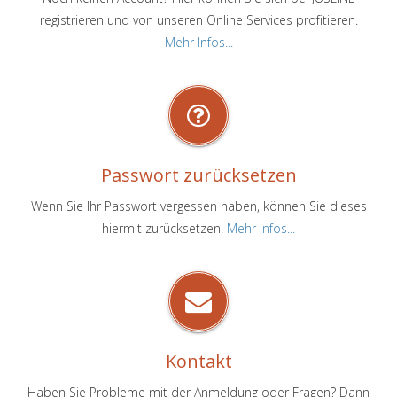
registrieren und von unseren Online Services profitieren.
Mehr Infos...
Passwort zurücksetzen
Wenn Sie Ihr Passwort vergessen haben, können Sie dieses
hiermit zurücksetzen.
Mehr Infos...
Kontakt
Haben Sie Probleme mit der Anmeldung oder Fragen? Dann