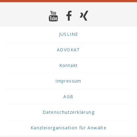
JUSLINE
ADVOKAT
Kontakt
Impressum
AGB
Datenschutzerklärung
Kanzleiorganisation für Anwälte