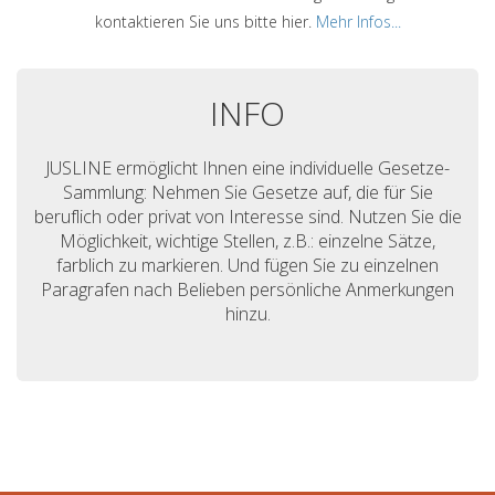
kontaktieren Sie uns bitte hier.
Mehr Infos...
INFO
JUSLINE ermöglicht Ihnen eine individuelle Gesetze-
Sammlung: Nehmen Sie Gesetze auf, die für Sie
beruflich oder privat von Interesse sind. Nutzen Sie die
Möglichkeit, wichtige Stellen, z.B.: einzelne Sätze,
farblich zu markieren. Und fügen Sie zu einzelnen
Paragrafen nach Belieben persönliche Anmerkungen
hinzu.