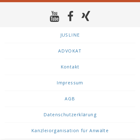
JUSLINE
ADVOKAT
Kontakt
Impressum
AGB
Datenschutzerklärung
Kanzleiorganisation für Anwälte