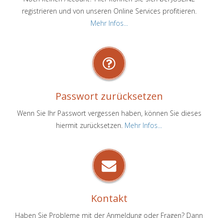
registrieren und von unseren Online Services profitieren.
Mehr Infos...
Passwort zurücksetzen
Wenn Sie Ihr Passwort vergessen haben, können Sie dieses
hiermit zurücksetzen.
Mehr Infos...
Kontakt
Haben Sie Probleme mit der Anmeldung oder Fragen? Dann