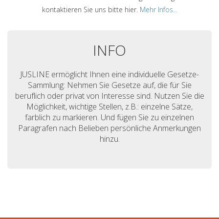
kontaktieren Sie uns bitte hier.
Mehr Infos...
INFO
JUSLINE ermöglicht Ihnen eine individuelle Gesetze-
Sammlung: Nehmen Sie Gesetze auf, die für Sie
beruflich oder privat von Interesse sind. Nutzen Sie die
Möglichkeit, wichtige Stellen, z.B.: einzelne Sätze,
farblich zu markieren. Und fügen Sie zu einzelnen
Paragrafen nach Belieben persönliche Anmerkungen
hinzu.