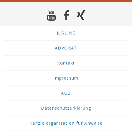
JUSLINE
ADVOKAT
Kontakt
Impressum
AGB
Datenschutzerklärung
Kanzleiorganisation für Anwälte