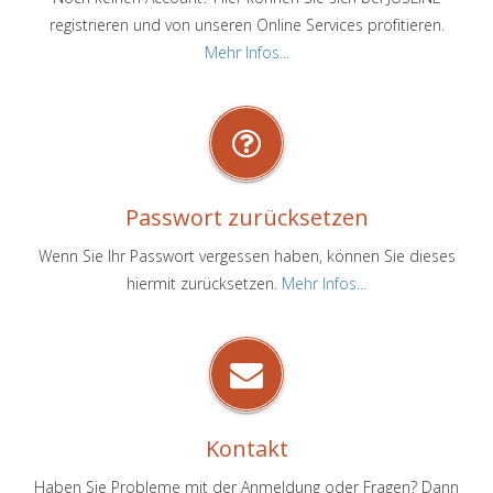
registrieren und von unseren Online Services profitieren.
Mehr Infos...
Passwort zurücksetzen
Wenn Sie Ihr Passwort vergessen haben, können Sie dieses
hiermit zurücksetzen.
Mehr Infos...
Kontakt
Haben Sie Probleme mit der Anmeldung oder Fragen? Dann