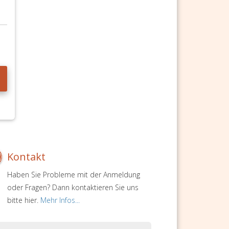
Kontakt
Haben Sie Probleme mit der Anmeldung
oder Fragen? Dann kontaktieren Sie uns
bitte hier.
Mehr Infos...