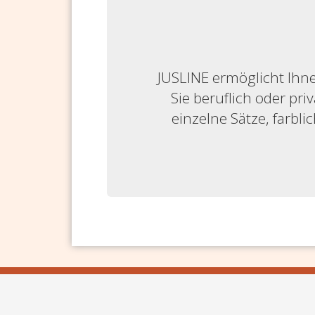
JUSLINE ermöglicht Ihne
Sie beruflich oder priv
einzelne Sätze, farbl