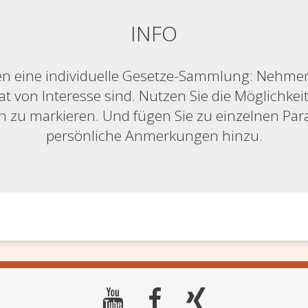
INFO
n eine individuelle Gesetze-Sammlung: Nehmen S
at von Interesse sind. Nutzen Sie die Möglichkeit,
ich zu markieren. Und fügen Sie zu einzelnen Pa
persönliche Anmerkungen hinzu.