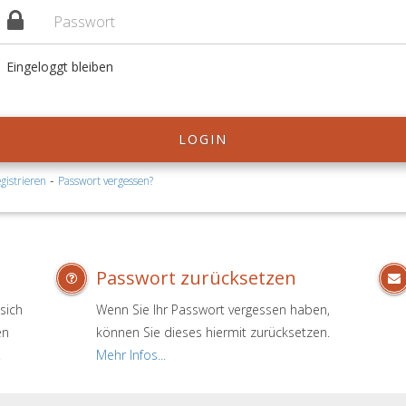
Eingeloggt bleiben
LOGIN
-
gistrieren
Passwort vergessen?
Passwort zurücksetzen
sich
Wenn Sie Ihr Passwort vergessen haben,
en
können Sie dieses hiermit zurücksetzen.
.
Mehr Infos...