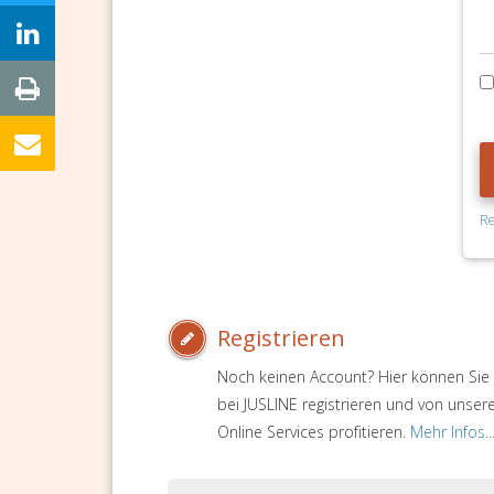
Re
Registrieren
Noch keinen Account? Hier können Sie 
bei JUSLINE registrieren und von unser
Online Services profitieren.
Mehr Infos..