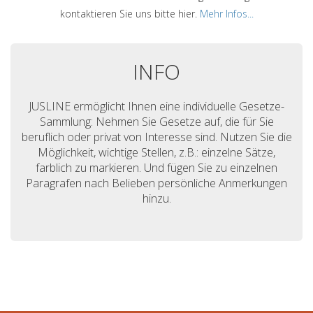
kontaktieren Sie uns bitte hier.
Mehr Infos...
INFO
JUSLINE ermöglicht Ihnen eine individuelle Gesetze-
Sammlung: Nehmen Sie Gesetze auf, die für Sie
beruflich oder privat von Interesse sind. Nutzen Sie die
Möglichkeit, wichtige Stellen, z.B.: einzelne Sätze,
farblich zu markieren. Und fügen Sie zu einzelnen
Paragrafen nach Belieben persönliche Anmerkungen
hinzu.