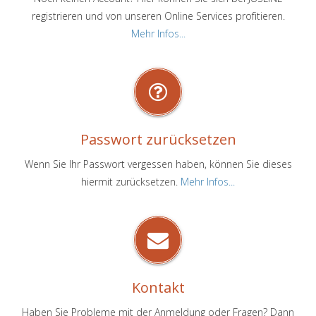
registrieren und von unseren Online Services profitieren.
Mehr Infos...
Passwort zurücksetzen
Wenn Sie Ihr Passwort vergessen haben, können Sie dieses
hiermit zurücksetzen.
Mehr Infos...
Kontakt
Haben Sie Probleme mit der Anmeldung oder Fragen? Dann