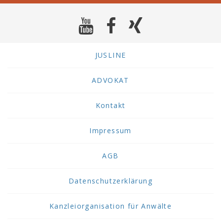
JUSLINE
ADVOKAT
Kontakt
Impressum
AGB
Datenschutzerklärung
Kanzleiorganisation für Anwälte