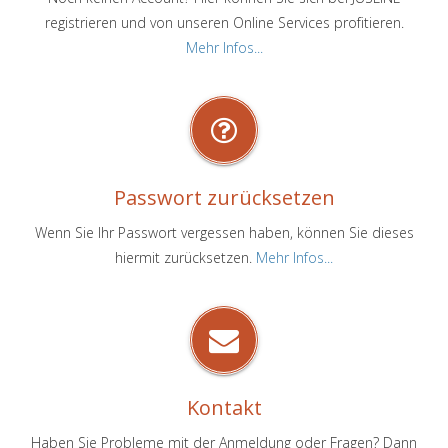
registrieren und von unseren Online Services profitieren.
Mehr Infos...
Passwort zurücksetzen
Wenn Sie Ihr Passwort vergessen haben, können Sie dieses
hiermit zurücksetzen.
Mehr Infos...
Kontakt
Haben Sie Probleme mit der Anmeldung oder Fragen? Dann