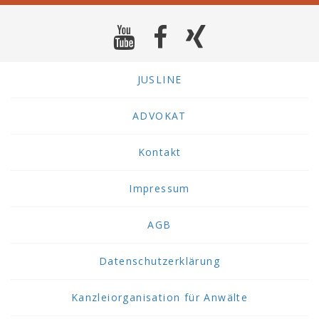
JUSLINE
ADVOKAT
Kontakt
Impressum
AGB
Datenschutzerklärung
Kanzleiorganisation für Anwälte