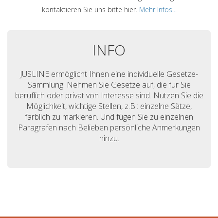
kontaktieren Sie uns bitte hier.
Mehr Infos...
INFO
JUSLINE ermöglicht Ihnen eine individuelle Gesetze-
Sammlung: Nehmen Sie Gesetze auf, die für Sie
beruflich oder privat von Interesse sind. Nutzen Sie die
Möglichkeit, wichtige Stellen, z.B.: einzelne Sätze,
farblich zu markieren. Und fügen Sie zu einzelnen
Paragrafen nach Belieben persönliche Anmerkungen
hinzu.