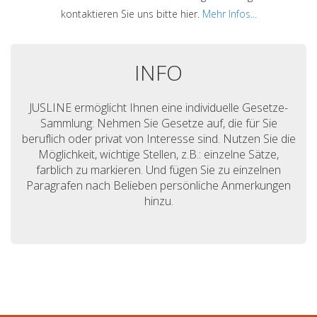
kontaktieren Sie uns bitte hier.
Mehr Infos...
INFO
JUSLINE ermöglicht Ihnen eine individuelle Gesetze-
Sammlung: Nehmen Sie Gesetze auf, die für Sie
beruflich oder privat von Interesse sind. Nutzen Sie die
Möglichkeit, wichtige Stellen, z.B.: einzelne Sätze,
farblich zu markieren. Und fügen Sie zu einzelnen
Paragrafen nach Belieben persönliche Anmerkungen
hinzu.