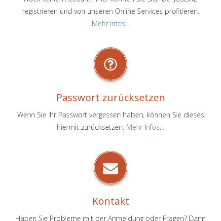
registrieren und von unseren Online Services profitieren.
Mehr Infos...
Passwort zurücksetzen
Wenn Sie Ihr Passwort vergessen haben, können Sie dieses
hiermit zurücksetzen.
Mehr Infos...
Kontakt
Haben Sie Probleme mit der Anmeldung oder Fragen? Dann