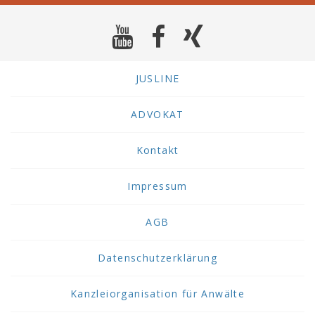
JUSLINE
ADVOKAT
Kontakt
Impressum
AGB
Datenschutzerklärung
Kanzleiorganisation für Anwälte