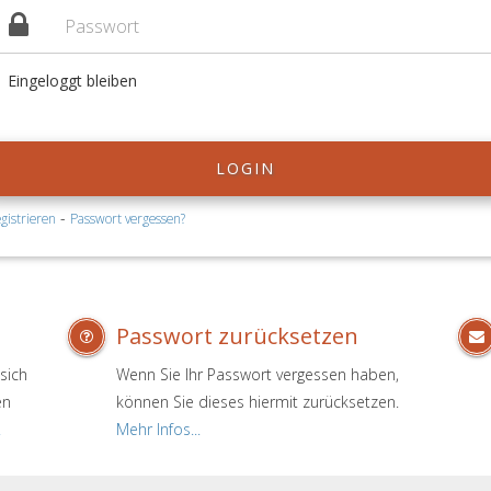
Eingeloggt bleiben
LOGIN
-
gistrieren
Passwort vergessen?
Passwort zurücksetzen
sich
Wenn Sie Ihr Passwort vergessen haben,
en
können Sie dieses hiermit zurücksetzen.
.
Mehr Infos...