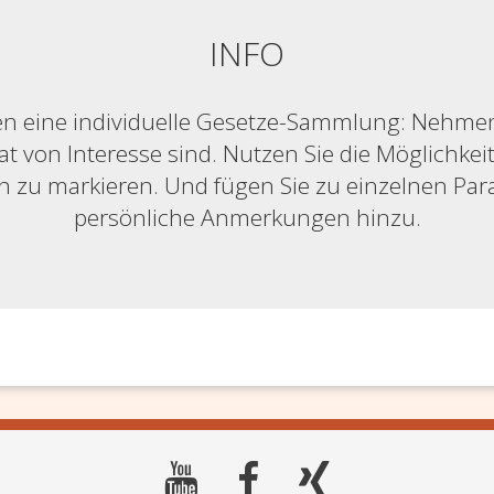
INFO
n eine individuelle Gesetze-Sammlung: Nehmen S
at von Interesse sind. Nutzen Sie die Möglichkeit,
ich zu markieren. Und fügen Sie zu einzelnen Pa
persönliche Anmerkungen hinzu.