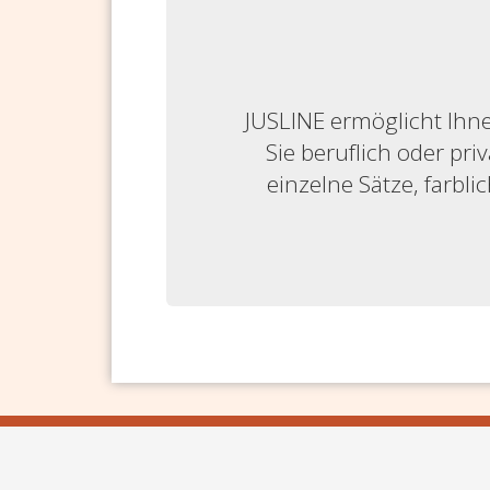
JUSLINE ermöglicht Ihne
Sie beruflich oder priv
einzelne Sätze, farbl