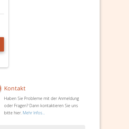
Kontakt
Haben Sie Probleme mit der Anmeldung
oder Fragen? Dann kontaktieren Sie uns
bitte hier.
Mehr Infos...