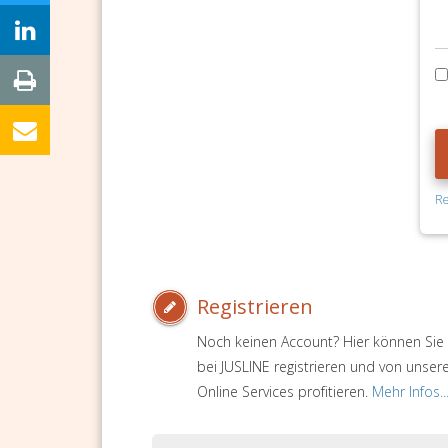
Re
Registrieren
Noch keinen Account? Hier können Sie 
bei JUSLINE registrieren und von unser
Online Services profitieren.
Mehr Infos..