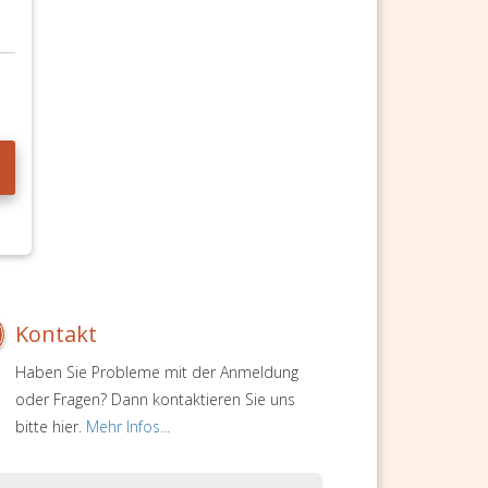
Kontakt
Haben Sie Probleme mit der Anmeldung
oder Fragen? Dann kontaktieren Sie uns
bitte hier.
Mehr Infos...