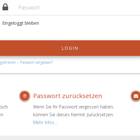
Eingeloggt bleiben
LOGIN
-
gistrieren
Passwort vergessen?
Passwort zurücksetzen
sich
Wenn Sie Ihr Passwort vergessen haben,
en
können Sie dieses hiermit zurücksetzen.
.
Mehr Infos...