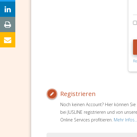
Re
Registrieren
Noch keinen Account? Hier können Sie 
bei JUSLINE registrieren und von unser
Online Services profitieren.
Mehr Infos..