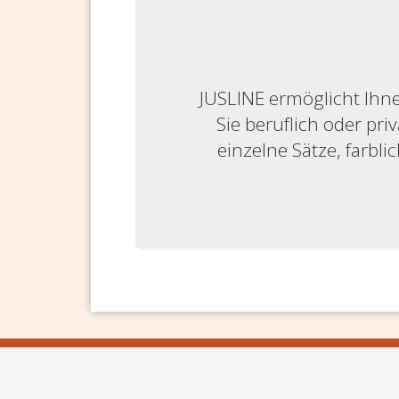
JUSLINE ermöglicht Ihne
Sie beruflich oder priv
einzelne Sätze, farbl