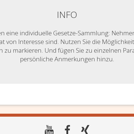
INFO
n eine individuelle Gesetze-Sammlung: Nehmen S
at von Interesse sind. Nutzen Sie die Möglichkeit,
ich zu markieren. Und fügen Sie zu einzelnen Pa
persönliche Anmerkungen hinzu.