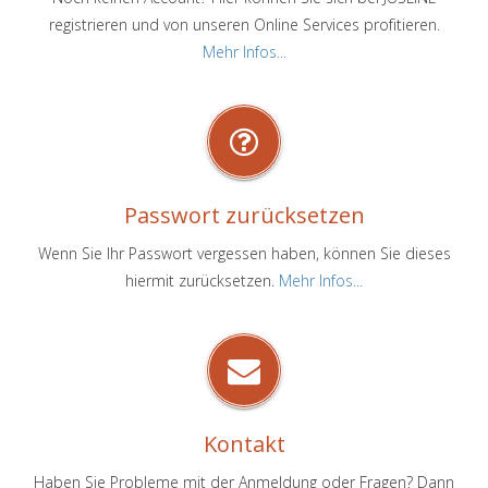
registrieren und von unseren Online Services profitieren.
Mehr Infos...
Passwort zurücksetzen
Wenn Sie Ihr Passwort vergessen haben, können Sie dieses
hiermit zurücksetzen.
Mehr Infos...
Kontakt
Haben Sie Probleme mit der Anmeldung oder Fragen? Dann