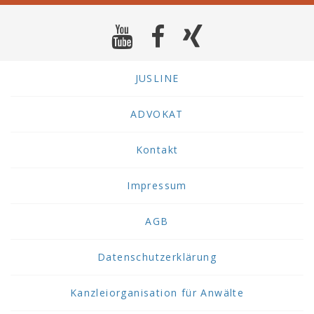
JUSLINE
ADVOKAT
Kontakt
Impressum
AGB
Datenschutzerklärung
Kanzleiorganisation für Anwälte