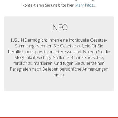
kontaktieren Sie uns bitte hier.
Mehr Infos...
INFO
JUSLINE ermöglicht Ihnen eine individuelle Gesetze-
Sammlung: Nehmen Sie Gesetze auf, die für Sie
beruflich oder privat von Interesse sind. Nutzen Sie die
Möglichkeit, wichtige Stellen, z.B.: einzelne Sätze,
farblich zu markieren. Und fügen Sie zu einzelnen
Paragrafen nach Belieben persönliche Anmerkungen
hinzu.