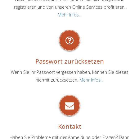
registrieren und von unseren Online Services profitieren.
Mehr Infos...
Passwort zurücksetzen
Wenn Sie Ihr Passwort vergessen haben, können Sie dieses
hiermit zurücksetzen.
Mehr Infos...
Kontakt
Haben Sie Probleme mit der Anmeldung oder Fragen? Dann