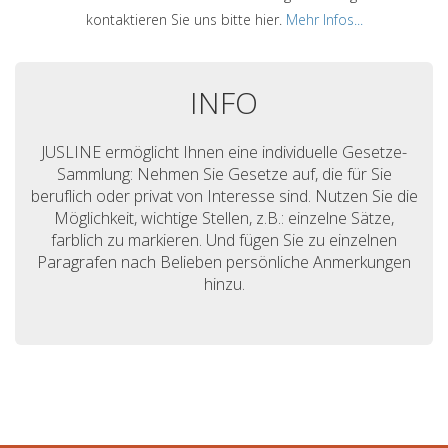
kontaktieren Sie uns bitte hier.
Mehr Infos...
INFO
JUSLINE ermöglicht Ihnen eine individuelle Gesetze-
Sammlung: Nehmen Sie Gesetze auf, die für Sie
beruflich oder privat von Interesse sind. Nutzen Sie die
Möglichkeit, wichtige Stellen, z.B.: einzelne Sätze,
farblich zu markieren. Und fügen Sie zu einzelnen
Paragrafen nach Belieben persönliche Anmerkungen
hinzu.