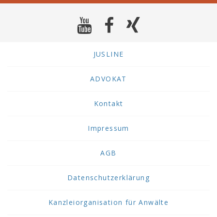
JUSLINE
ADVOKAT
Kontakt
Impressum
AGB
Datenschutzerklärung
Kanzleiorganisation für Anwälte