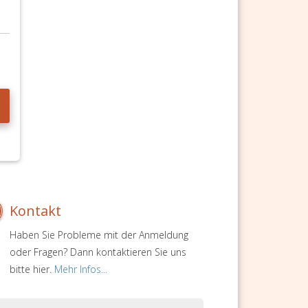
Kontakt
Haben Sie Probleme mit der Anmeldung
oder Fragen? Dann kontaktieren Sie uns
bitte hier.
Mehr Infos...