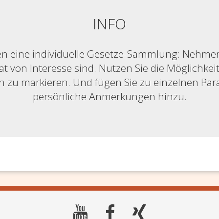
INFO
n eine individuelle Gesetze-Sammlung: Nehmen S
at von Interesse sind. Nutzen Sie die Möglichkeit,
ich zu markieren. Und fügen Sie zu einzelnen Pa
persönliche Anmerkungen hinzu.