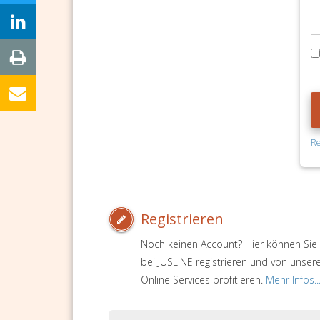
Re
Registrieren
Noch keinen Account? Hier können Sie 
bei JUSLINE registrieren und von unser
Online Services profitieren.
Mehr Infos..