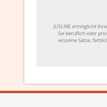
JUSLINE ermöglicht Ihne
Sie beruflich oder priv
einzelne Sätze, farbl