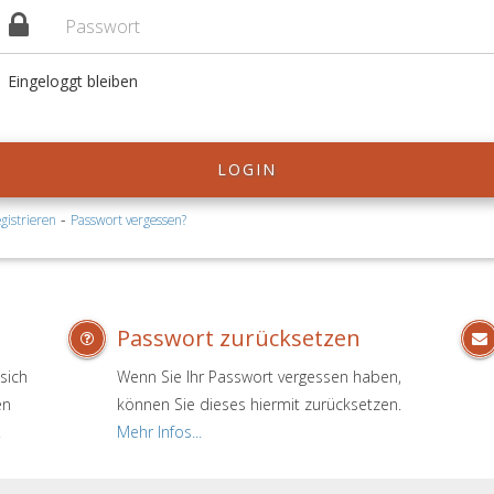
Eingeloggt bleiben
LOGIN
-
gistrieren
Passwort vergessen?
Passwort zurücksetzen
sich
Wenn Sie Ihr Passwort vergessen haben,
en
können Sie dieses hiermit zurücksetzen.
.
Mehr Infos...