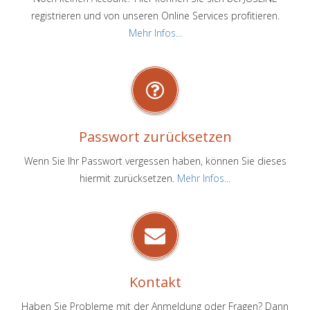
registrieren und von unseren Online Services profitieren.
Mehr Infos...
Passwort zurücksetzen
Wenn Sie Ihr Passwort vergessen haben, können Sie dieses
hiermit zurücksetzen.
Mehr Infos...
Kontakt
Haben Sie Probleme mit der Anmeldung oder Fragen? Dann