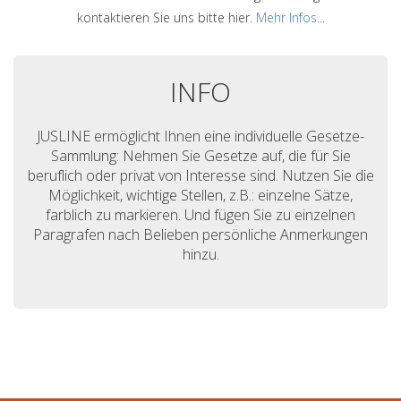
kontaktieren Sie uns bitte hier.
Mehr Infos...
INFO
JUSLINE ermöglicht Ihnen eine individuelle Gesetze-
Sammlung: Nehmen Sie Gesetze auf, die für Sie
beruflich oder privat von Interesse sind. Nutzen Sie die
Möglichkeit, wichtige Stellen, z.B.: einzelne Sätze,
farblich zu markieren. Und fügen Sie zu einzelnen
Paragrafen nach Belieben persönliche Anmerkungen
hinzu.