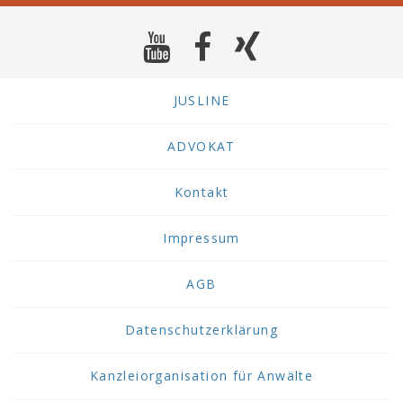
JUSLINE
ADVOKAT
Kontakt
Impressum
AGB
Datenschutzerklärung
Kanzleiorganisation für Anwälte