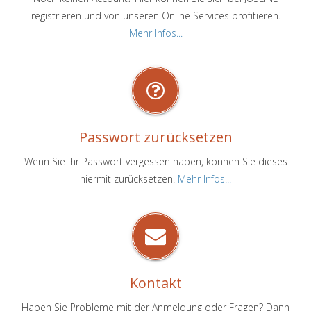
registrieren und von unseren Online Services profitieren.
Mehr Infos...
Passwort zurücksetzen
Wenn Sie Ihr Passwort vergessen haben, können Sie dieses
hiermit zurücksetzen.
Mehr Infos...
Kontakt
Haben Sie Probleme mit der Anmeldung oder Fragen? Dann