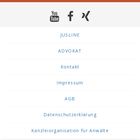
JUSLINE
ADVOKAT
Kontakt
Impressum
AGB
Datenschutzerklärung
Kanzleiorganisation für Anwälte