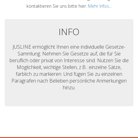
kontaktieren Sie uns bitte hier.
Mehr Infos...
INFO
JUSLINE ermöglicht Ihnen eine individuelle Gesetze-
Sammlung: Nehmen Sie Gesetze auf, die für Sie
beruflich oder privat von Interesse sind. Nutzen Sie die
Möglichkeit, wichtige Stellen, z.B.: einzelne Sätze,
farblich zu markieren. Und fügen Sie zu einzelnen
Paragrafen nach Belieben persönliche Anmerkungen
hinzu.