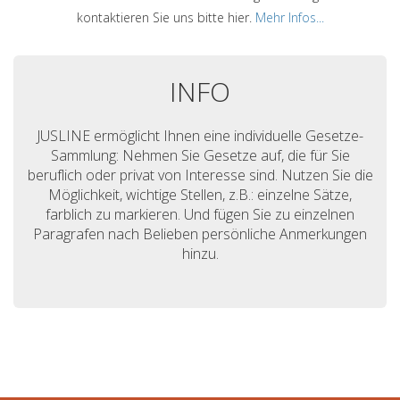
kontaktieren Sie uns bitte hier.
Mehr Infos...
INFO
JUSLINE ermöglicht Ihnen eine individuelle Gesetze-
Sammlung: Nehmen Sie Gesetze auf, die für Sie
beruflich oder privat von Interesse sind. Nutzen Sie die
Möglichkeit, wichtige Stellen, z.B.: einzelne Sätze,
farblich zu markieren. Und fügen Sie zu einzelnen
Paragrafen nach Belieben persönliche Anmerkungen
hinzu.