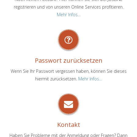
registrieren und von unseren Online Services profitieren.
Mehr Infos...
Passwort zurücksetzen
Wenn Sie Ihr Passwort vergessen haben, können Sie dieses
hiermit zurücksetzen.
Mehr Infos...
Kontakt
Haben Sie Probleme mit der Anmeldung oder Fragen? Dann