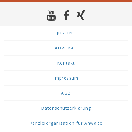
JUSLINE
ADVOKAT
Kontakt
Impressum
AGB
Datenschutzerklärung
Kanzleiorganisation für Anwälte