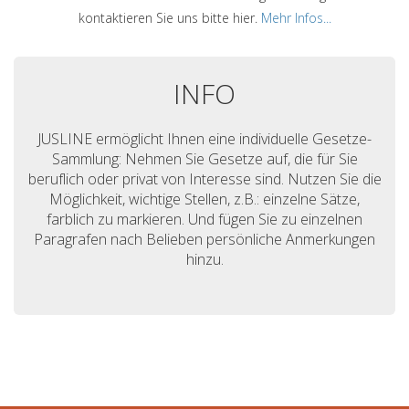
kontaktieren Sie uns bitte hier.
Mehr Infos...
INFO
JUSLINE ermöglicht Ihnen eine individuelle Gesetze-
Sammlung: Nehmen Sie Gesetze auf, die für Sie
beruflich oder privat von Interesse sind. Nutzen Sie die
Möglichkeit, wichtige Stellen, z.B.: einzelne Sätze,
farblich zu markieren. Und fügen Sie zu einzelnen
Paragrafen nach Belieben persönliche Anmerkungen
hinzu.