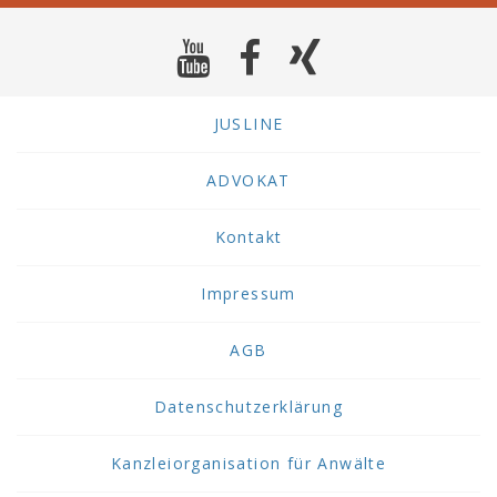
JUSLINE
ADVOKAT
Kontakt
Impressum
AGB
Datenschutzerklärung
Kanzleiorganisation für Anwälte