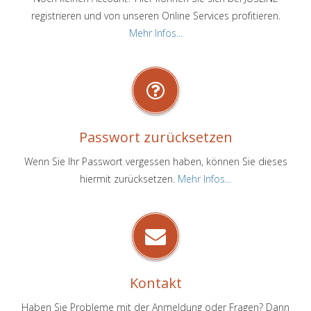
registrieren und von unseren Online Services profitieren.
Mehr Infos...
Passwort zurücksetzen
Wenn Sie Ihr Passwort vergessen haben, können Sie dieses
hiermit zurücksetzen.
Mehr Infos...
Kontakt
Haben Sie Probleme mit der Anmeldung oder Fragen? Dann