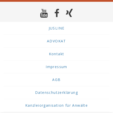
JUSLINE
ADVOKAT
Kontakt
Impressum
AGB
Datenschutzerklärung
Kanzleiorganisation für Anwälte