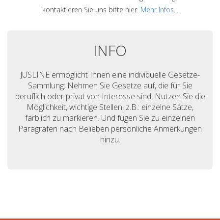
kontaktieren Sie uns bitte hier.
Mehr Infos...
INFO
JUSLINE ermöglicht Ihnen eine individuelle Gesetze-
Sammlung: Nehmen Sie Gesetze auf, die für Sie
beruflich oder privat von Interesse sind. Nutzen Sie die
Möglichkeit, wichtige Stellen, z.B.: einzelne Sätze,
farblich zu markieren. Und fügen Sie zu einzelnen
Paragrafen nach Belieben persönliche Anmerkungen
hinzu.