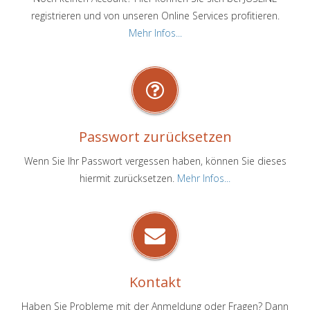
registrieren und von unseren Online Services profitieren.
Mehr Infos...
Passwort zurücksetzen
Wenn Sie Ihr Passwort vergessen haben, können Sie dieses
hiermit zurücksetzen.
Mehr Infos...
Kontakt
Haben Sie Probleme mit der Anmeldung oder Fragen? Dann