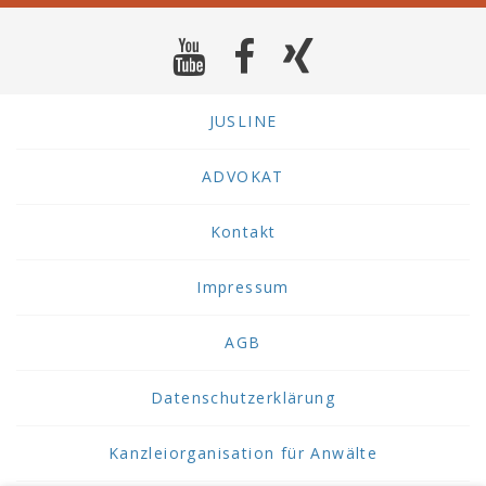
JUSLINE
ADVOKAT
Kontakt
Impressum
AGB
Datenschutzerklärung
Kanzleiorganisation für Anwälte