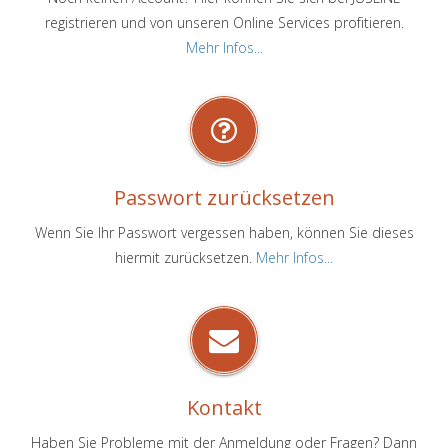
registrieren und von unseren Online Services profitieren.
Mehr Infos...
Passwort zurücksetzen
Wenn Sie Ihr Passwort vergessen haben, können Sie dieses
hiermit zurücksetzen.
Mehr Infos...
Kontakt
Haben Sie Probleme mit der Anmeldung oder Fragen? Dann