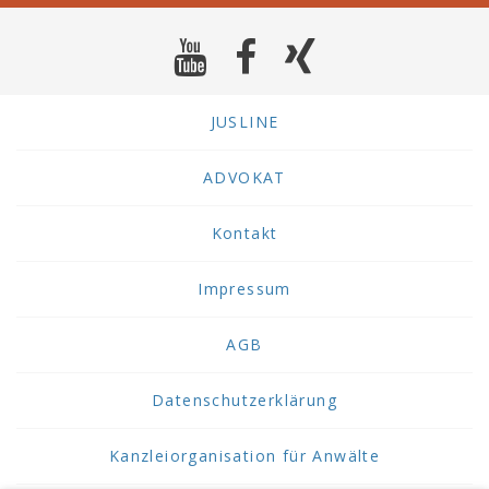
JUSLINE
ADVOKAT
Kontakt
Impressum
AGB
Datenschutzerklärung
Kanzleiorganisation für Anwälte