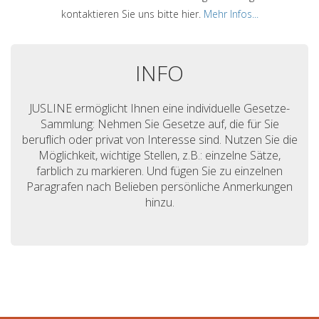
kontaktieren Sie uns bitte hier.
Mehr Infos...
INFO
JUSLINE ermöglicht Ihnen eine individuelle Gesetze-
Sammlung: Nehmen Sie Gesetze auf, die für Sie
beruflich oder privat von Interesse sind. Nutzen Sie die
Möglichkeit, wichtige Stellen, z.B.: einzelne Sätze,
farblich zu markieren. Und fügen Sie zu einzelnen
Paragrafen nach Belieben persönliche Anmerkungen
hinzu.