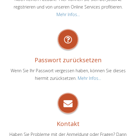
registrieren und von unseren Online Services profitieren.
Mehr Infos...
Passwort zurücksetzen
Wenn Sie Ihr Passwort vergessen haben, können Sie dieses
hiermit zurücksetzen.
Mehr Infos...
Kontakt
Haben Sie Probleme mit der Anmeldung oder Fragen? Dann