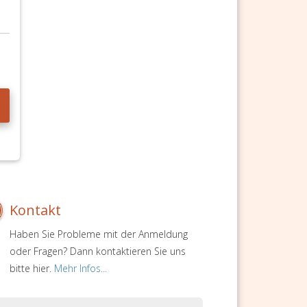
Kontakt
Haben Sie Probleme mit der Anmeldung
oder Fragen? Dann kontaktieren Sie uns
bitte hier.
Mehr Infos...