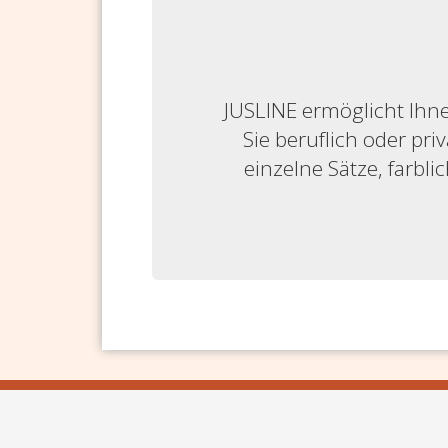
JUSLINE ermöglicht Ihne
Sie beruflich oder priv
einzelne Sätze, farbl