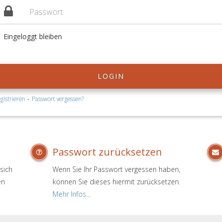
Eingeloggt bleiben
LOGIN
-
gistrieren
Passwort vergessen?
Passwort zurücksetzen
sich
Wenn Sie Ihr Passwort vergessen haben,
en
können Sie dieses hiermit zurücksetzen.
.
Mehr Infos...