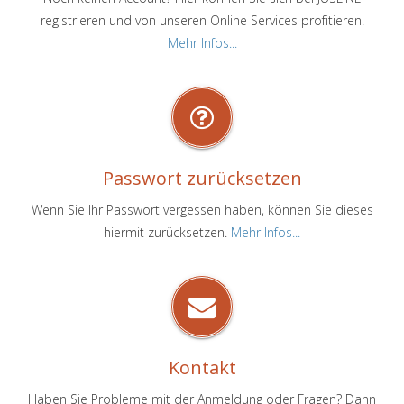
registrieren und von unseren Online Services profitieren.
Mehr Infos...
Passwort zurücksetzen
Wenn Sie Ihr Passwort vergessen haben, können Sie dieses
hiermit zurücksetzen.
Mehr Infos...
Kontakt
Haben Sie Probleme mit der Anmeldung oder Fragen? Dann