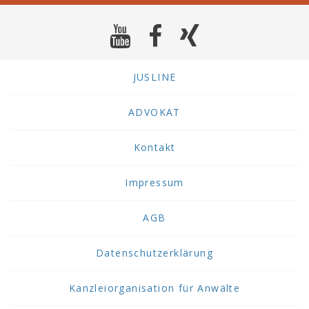
JUSLINE
ADVOKAT
Kontakt
Impressum
AGB
Datenschutzerklärung
Kanzleiorganisation für Anwälte