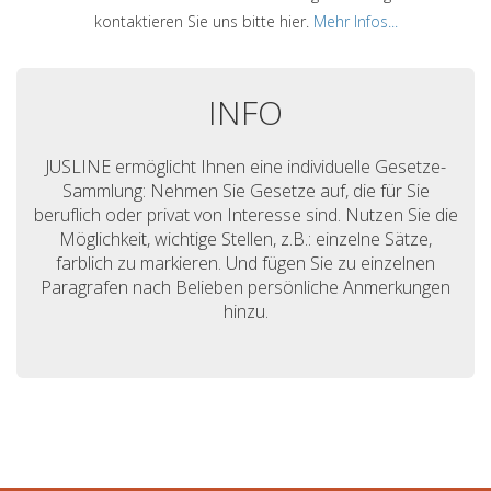
kontaktieren Sie uns bitte hier.
Mehr Infos...
INFO
JUSLINE ermöglicht Ihnen eine individuelle Gesetze-
Sammlung: Nehmen Sie Gesetze auf, die für Sie
beruflich oder privat von Interesse sind. Nutzen Sie die
Möglichkeit, wichtige Stellen, z.B.: einzelne Sätze,
farblich zu markieren. Und fügen Sie zu einzelnen
Paragrafen nach Belieben persönliche Anmerkungen
hinzu.