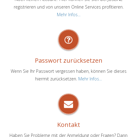
registrieren und von unseren Online Services profitieren.
Mehr Infos...
Passwort zurücksetzen
Wenn Sie Ihr Passwort vergessen haben, können Sie dieses
hiermit zurücksetzen.
Mehr Infos...
Kontakt
Haben Sie Probleme mit der Anmeldung oder Fragen? Dann