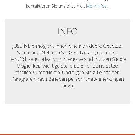
kontaktieren Sie uns bitte hier.
Mehr Infos...
INFO
JUSLINE ermöglicht Ihnen eine individuelle Gesetze-
Sammlung: Nehmen Sie Gesetze auf, die für Sie
beruflich oder privat von Interesse sind. Nutzen Sie die
Möglichkeit, wichtige Stellen, z.B.: einzelne Sätze,
farblich zu markieren. Und fügen Sie zu einzelnen
Paragrafen nach Belieben persönliche Anmerkungen
hinzu.