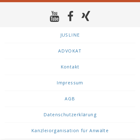
JUSLINE
ADVOKAT
Kontakt
Impressum
AGB
Datenschutzerklärung
Kanzleiorganisation für Anwälte