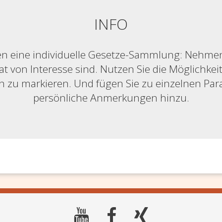
INFO
n eine individuelle Gesetze-Sammlung: Nehmen S
at von Interesse sind. Nutzen Sie die Möglichkeit,
ich zu markieren. Und fügen Sie zu einzelnen Pa
persönliche Anmerkungen hinzu.