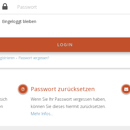
Eingeloggt bleiben
LOGIN
-
gistrieren
Passwort vergessen?
Passwort zurücksetzen
sich
Wenn Sie Ihr Passwort vergessen haben,
en
können Sie dieses hiermit zurücksetzen.
.
Mehr Infos...