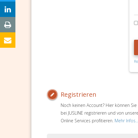
Re
Registrieren
Noch keinen Account? Hier können Sie 
bei JUSLINE registrieren und von unser
Online Services profitieren.
Mehr Infos..