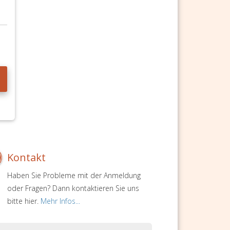
Kontakt
Haben Sie Probleme mit der Anmeldung
oder Fragen? Dann kontaktieren Sie uns
bitte hier.
Mehr Infos...