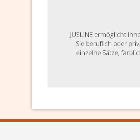
JUSLINE ermöglicht Ihne
Sie beruflich oder priv
einzelne Sätze, farbl