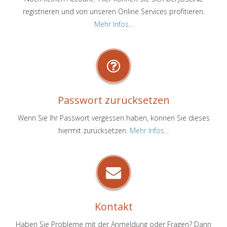
registrieren und von unseren Online Services profitieren.
Mehr Infos...
Passwort zurücksetzen
Wenn Sie Ihr Passwort vergessen haben, können Sie dieses
hiermit zurücksetzen.
Mehr Infos...
Kontakt
Haben Sie Probleme mit der Anmeldung oder Fragen? Dann