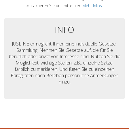
kontaktieren Sie uns bitte hier.
Mehr Infos...
INFO
JUSLINE ermöglicht Ihnen eine individuelle Gesetze-
Sammlung: Nehmen Sie Gesetze auf, die für Sie
beruflich oder privat von Interesse sind. Nutzen Sie die
Möglichkeit, wichtige Stellen, z.B.: einzelne Sätze,
farblich zu markieren. Und fügen Sie zu einzelnen
Paragrafen nach Belieben persönliche Anmerkungen
hinzu.