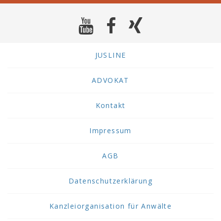
JUSLINE
ADVOKAT
Kontakt
Impressum
AGB
Datenschutzerklärung
Kanzleiorganisation für Anwälte