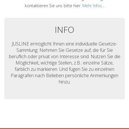
kontaktieren Sie uns bitte hier.
Mehr Infos...
INFO
JUSLINE ermöglicht Ihnen eine individuelle Gesetze-
Sammlung: Nehmen Sie Gesetze auf, die für Sie
beruflich oder privat von Interesse sind. Nutzen Sie die
Möglichkeit, wichtige Stellen, z.B.: einzelne Sätze,
farblich zu markieren. Und fügen Sie zu einzelnen
Paragrafen nach Belieben persönliche Anmerkungen
hinzu.