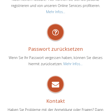
registrieren und von unseren Online Services profitieren.
Mehr Infos...
Passwort zurücksetzen
Wenn Sie Ihr Passwort vergessen haben, können Sie dieses
hiermit zurücksetzen.
Mehr Infos...
Kontakt
Haben Sie Probleme mit der Anmeldung oder Fragen? Dann