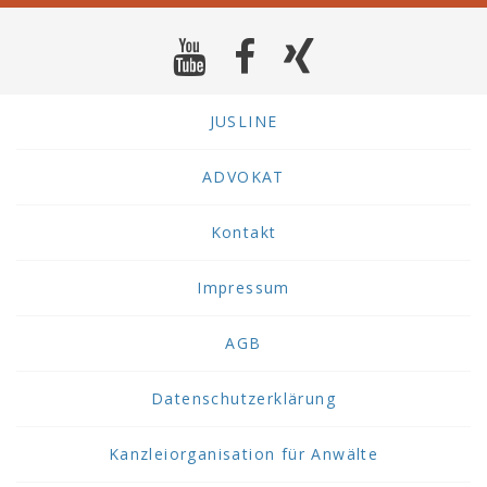
JUSLINE
ADVOKAT
Kontakt
Impressum
AGB
Datenschutzerklärung
Kanzleiorganisation für Anwälte