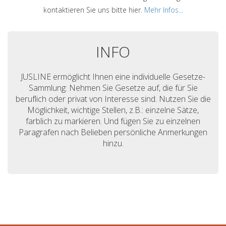
kontaktieren Sie uns bitte hier.
Mehr Infos...
INFO
JUSLINE ermöglicht Ihnen eine individuelle Gesetze-
Sammlung: Nehmen Sie Gesetze auf, die für Sie
beruflich oder privat von Interesse sind. Nutzen Sie die
Möglichkeit, wichtige Stellen, z.B.: einzelne Sätze,
farblich zu markieren. Und fügen Sie zu einzelnen
Paragrafen nach Belieben persönliche Anmerkungen
hinzu.