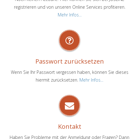
registrieren und von unseren Online Services profitieren.
Mehr Infos...
Passwort zurücksetzen
Wenn Sie Ihr Passwort vergessen haben, können Sie dieses
hiermit zurücksetzen.
Mehr Infos...
Kontakt
Haben Sie Probleme mit der Anmeldung oder Fragen? Dann