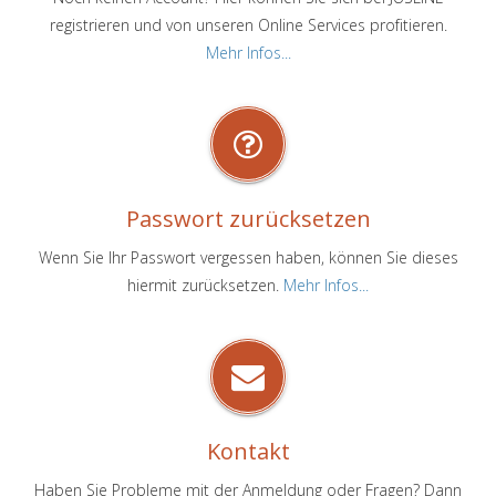
registrieren und von unseren Online Services profitieren.
Mehr Infos...
Passwort zurücksetzen
Wenn Sie Ihr Passwort vergessen haben, können Sie dieses
hiermit zurücksetzen.
Mehr Infos...
Kontakt
Haben Sie Probleme mit der Anmeldung oder Fragen? Dann