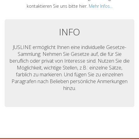
kontaktieren Sie uns bitte hier.
Mehr Infos...
INFO
JUSLINE ermöglicht Ihnen eine individuelle Gesetze-
Sammlung: Nehmen Sie Gesetze auf, die für Sie
beruflich oder privat von Interesse sind. Nutzen Sie die
Möglichkeit, wichtige Stellen, z.B.: einzelne Sätze,
farblich zu markieren. Und fügen Sie zu einzelnen
Paragrafen nach Belieben persönliche Anmerkungen
hinzu.