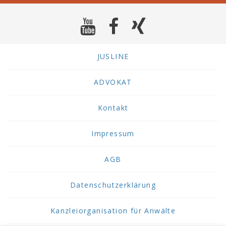
JUSLINE
ADVOKAT
Kontakt
Impressum
AGB
Datenschutzerklärung
Kanzleiorganisation für Anwälte