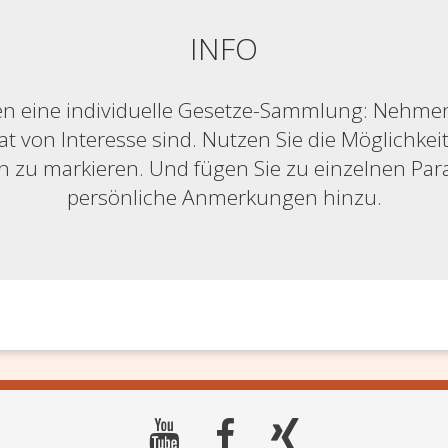
INFO
n eine individuelle Gesetze-Sammlung: Nehmen S
at von Interesse sind. Nutzen Sie die Möglichkeit,
ich zu markieren. Und fügen Sie zu einzelnen Pa
persönliche Anmerkungen hinzu.