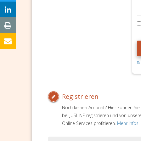
Re
Registrieren
Noch keinen Account? Hier können Sie 
bei JUSLINE registrieren und von unser
Online Services profitieren.
Mehr Infos..