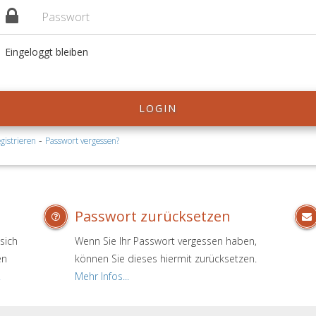
Eingeloggt bleiben
LOGIN
-
gistrieren
Passwort vergessen?
Passwort zurücksetzen
sich
Wenn Sie Ihr Passwort vergessen haben,
en
können Sie dieses hiermit zurücksetzen.
.
Mehr Infos...