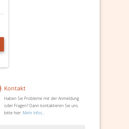
Kontakt
Haben Sie Probleme mit der Anmeldung
oder Fragen? Dann kontaktieren Sie uns
bitte hier.
Mehr Infos...