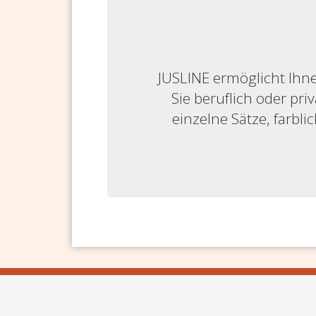
JUSLINE ermöglicht Ihne
Sie beruflich oder priv
einzelne Sätze, farbl