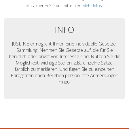
kontaktieren Sie uns bitte hier.
Mehr Infos...
INFO
JUSLINE ermöglicht Ihnen eine individuelle Gesetze-
Sammlung: Nehmen Sie Gesetze auf, die für Sie
beruflich oder privat von Interesse sind. Nutzen Sie die
Möglichkeit, wichtige Stellen, z.B.: einzelne Sätze,
farblich zu markieren. Und fügen Sie zu einzelnen
Paragrafen nach Belieben persönliche Anmerkungen
hinzu.