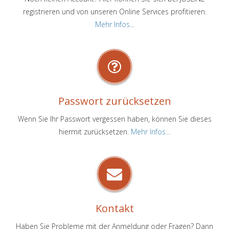
registrieren und von unseren Online Services profitieren.
Mehr Infos...
Passwort zurücksetzen
Wenn Sie Ihr Passwort vergessen haben, können Sie dieses
hiermit zurücksetzen.
Mehr Infos...
Kontakt
Haben Sie Probleme mit der Anmeldung oder Fragen? Dann