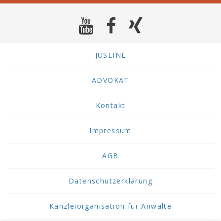
JUSLINE
ADVOKAT
Kontakt
Impressum
AGB
Datenschutzerklärung
Kanzleiorganisation für Anwälte