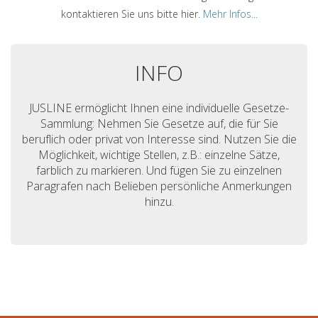
kontaktieren Sie uns bitte hier.
Mehr Infos...
INFO
JUSLINE ermöglicht Ihnen eine individuelle Gesetze-
Sammlung: Nehmen Sie Gesetze auf, die für Sie
beruflich oder privat von Interesse sind. Nutzen Sie die
Möglichkeit, wichtige Stellen, z.B.: einzelne Sätze,
farblich zu markieren. Und fügen Sie zu einzelnen
Paragrafen nach Belieben persönliche Anmerkungen
hinzu.