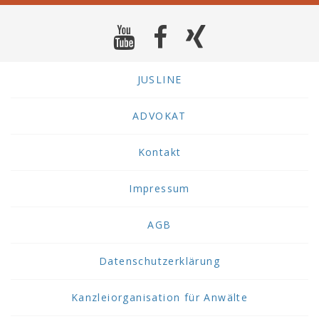
JUSLINE
ADVOKAT
Kontakt
Impressum
AGB
Datenschutzerklärung
Kanzleiorganisation für Anwälte