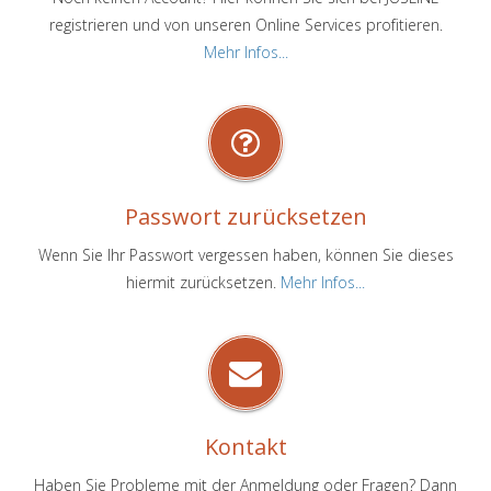
registrieren und von unseren Online Services profitieren.
Mehr Infos...
Passwort zurücksetzen
Wenn Sie Ihr Passwort vergessen haben, können Sie dieses
hiermit zurücksetzen.
Mehr Infos...
Kontakt
Haben Sie Probleme mit der Anmeldung oder Fragen? Dann