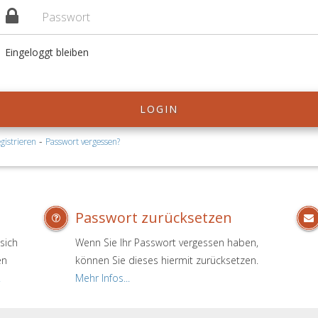
Eingeloggt bleiben
LOGIN
-
gistrieren
Passwort vergessen?
Passwort zurücksetzen
sich
Wenn Sie Ihr Passwort vergessen haben,
en
können Sie dieses hiermit zurücksetzen.
.
Mehr Infos...