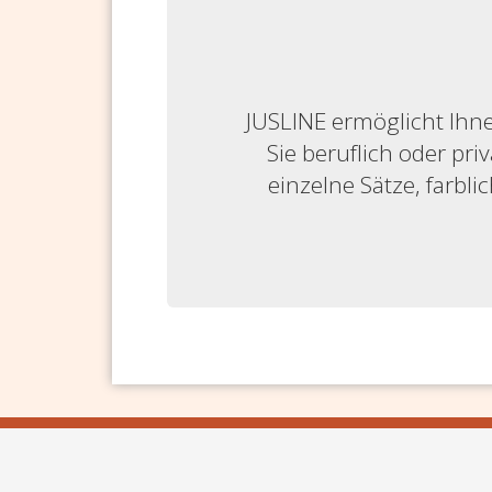
JUSLINE ermöglicht Ihne
Sie beruflich oder priv
einzelne Sätze, farbl