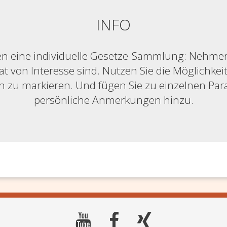
INFO
n eine individuelle Gesetze-Sammlung: Nehmen S
at von Interesse sind. Nutzen Sie die Möglichkeit,
ich zu markieren. Und fügen Sie zu einzelnen Pa
persönliche Anmerkungen hinzu.