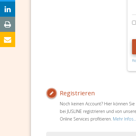
Re
Registrieren
Noch keinen Account? Hier können Sie 
bei JUSLINE registrieren und von unser
Online Services profitieren.
Mehr Infos..