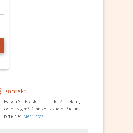
Kontakt
Haben Sie Probleme mit der Anmeldung
oder Fragen? Dann kontaktieren Sie uns
bitte hier.
Mehr Infos...