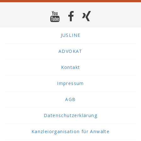
JUSLINE
ADVOKAT
Kontakt
Impressum
AGB
Datenschutzerklärung
Kanzleiorganisation für Anwälte