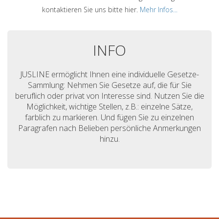
kontaktieren Sie uns bitte hier.
Mehr Infos...
INFO
JUSLINE ermöglicht Ihnen eine individuelle Gesetze-
Sammlung: Nehmen Sie Gesetze auf, die für Sie
beruflich oder privat von Interesse sind. Nutzen Sie die
Möglichkeit, wichtige Stellen, z.B.: einzelne Sätze,
farblich zu markieren. Und fügen Sie zu einzelnen
Paragrafen nach Belieben persönliche Anmerkungen
hinzu.