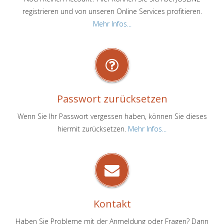
registrieren und von unseren Online Services profitieren.
Mehr Infos...
Passwort zurücksetzen
Wenn Sie Ihr Passwort vergessen haben, können Sie dieses
hiermit zurücksetzen.
Mehr Infos...
Kontakt
Haben Sie Probleme mit der Anmeldung oder Fragen? Dann