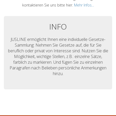
kontaktieren Sie uns bitte hier.
Mehr Infos...
INFO
JUSLINE ermöglicht Ihnen eine individuelle Gesetze-
Sammlung: Nehmen Sie Gesetze auf, die für Sie
beruflich oder privat von Interesse sind. Nutzen Sie die
Möglichkeit, wichtige Stellen, z.B.: einzelne Sätze,
farblich zu markieren. Und fügen Sie zu einzelnen
Paragrafen nach Belieben persönliche Anmerkungen
hinzu.