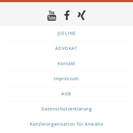
JUSLINE
ADVOKAT
Kontakt
Impressum
AGB
Datenschutzerklärung
Kanzleiorganisation für Anwälte