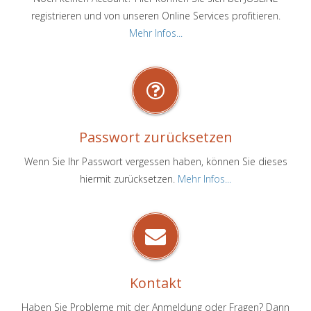
registrieren und von unseren Online Services profitieren.
Mehr Infos...
Passwort zurücksetzen
Wenn Sie Ihr Passwort vergessen haben, können Sie dieses
hiermit zurücksetzen.
Mehr Infos...
Kontakt
Haben Sie Probleme mit der Anmeldung oder Fragen? Dann