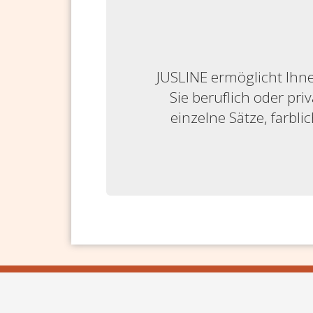
JUSLINE ermöglicht Ihne
Sie beruflich oder priv
einzelne Sätze, farbl