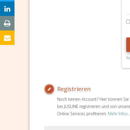
Re
Registrieren
Noch keinen Account? Hier können Sie 
bei JUSLINE registrieren und von unser
Online Services profitieren.
Mehr Infos..