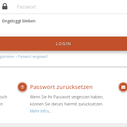
Eingeloggt bleiben
LOGIN
-
gistrieren
Passwort vergessen?
Passwort zurücksetzen
sich
Wenn Sie Ihr Passwort vergessen haben,
en
können Sie dieses hiermit zurücksetzen.
.
Mehr Infos...