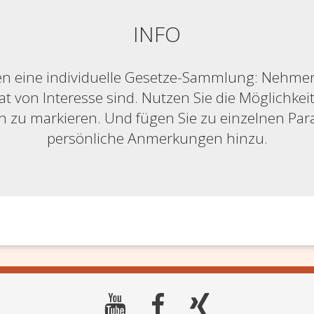
INFO
n eine individuelle Gesetze-Sammlung: Nehmen S
at von Interesse sind. Nutzen Sie die Möglichkeit,
ich zu markieren. Und fügen Sie zu einzelnen Pa
persönliche Anmerkungen hinzu.