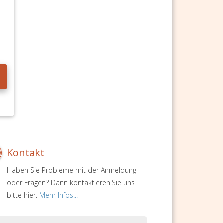
Kontakt
Haben Sie Probleme mit der Anmeldung
oder Fragen? Dann kontaktieren Sie uns
bitte hier.
Mehr Infos...