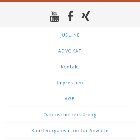
JUSLINE
ADVOKAT
Kontakt
Impressum
AGB
Datenschutzerklärung
Kanzleiorganisation für Anwälte