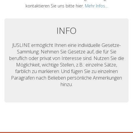
kontaktieren Sie uns bitte hier.
Mehr Infos...
INFO
JUSLINE ermöglicht Ihnen eine individuelle Gesetze-
Sammlung: Nehmen Sie Gesetze auf, die für Sie
beruflich oder privat von Interesse sind. Nutzen Sie die
Möglichkeit, wichtige Stellen, z.B.: einzelne Sätze,
farblich zu markieren. Und fügen Sie zu einzelnen
Paragrafen nach Belieben persönliche Anmerkungen
hinzu.