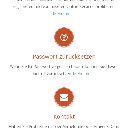
registrieren und von unseren Online Services profitieren.
Mehr Infos...
Passwort zurücksetzen
Wenn Sie Ihr Passwort vergessen haben, können Sie dieses
hiermit zurücksetzen.
Mehr Infos...
Kontakt
Haben Sie Probleme mit der Anmeldung oder Fragen? Dann