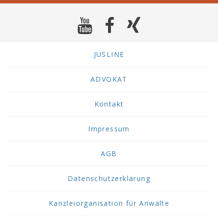
JUSLINE
ADVOKAT
Kontakt
Impressum
AGB
Datenschutzerklärung
Kanzleiorganisation für Anwälte