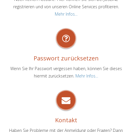
registrieren und von unseren Online Services profitieren.
Mehr Infos...
Passwort zurücksetzen
Wenn Sie Ihr Passwort vergessen haben, können Sie dieses
hiermit zurücksetzen.
Mehr Infos...
Kontakt
Haben Sie Probleme mit der Anmeldung oder Fragen? Dann