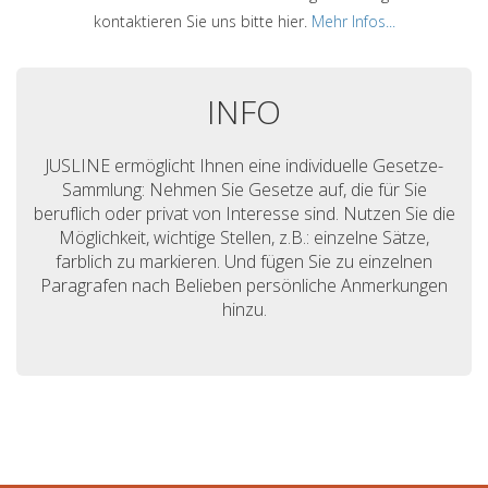
kontaktieren Sie uns bitte hier.
Mehr Infos...
INFO
JUSLINE ermöglicht Ihnen eine individuelle Gesetze-
Sammlung: Nehmen Sie Gesetze auf, die für Sie
beruflich oder privat von Interesse sind. Nutzen Sie die
Möglichkeit, wichtige Stellen, z.B.: einzelne Sätze,
farblich zu markieren. Und fügen Sie zu einzelnen
Paragrafen nach Belieben persönliche Anmerkungen
hinzu.