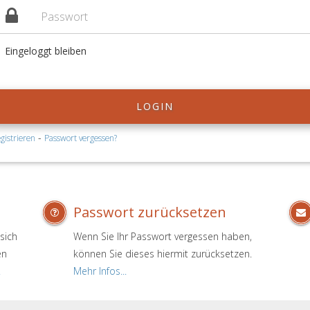
Eingeloggt bleiben
LOGIN
-
gistrieren
Passwort vergessen?
Passwort zurücksetzen
sich
Wenn Sie Ihr Passwort vergessen haben,
en
können Sie dieses hiermit zurücksetzen.
.
Mehr Infos...