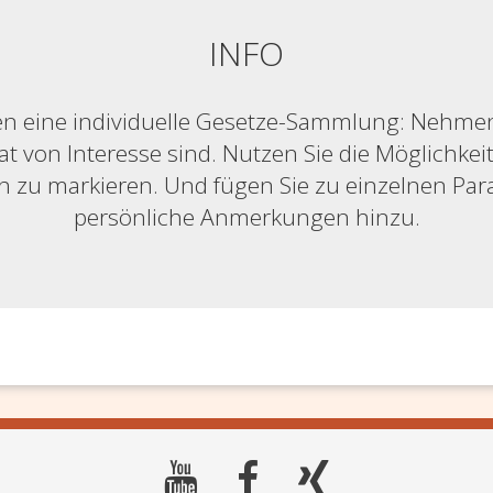
INFO
n eine individuelle Gesetze-Sammlung: Nehmen S
at von Interesse sind. Nutzen Sie die Möglichkeit,
ich zu markieren. Und fügen Sie zu einzelnen Pa
persönliche Anmerkungen hinzu.