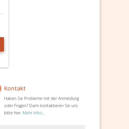
Kontakt
Haben Sie Probleme mit der Anmeldung
oder Fragen? Dann kontaktieren Sie uns
bitte hier.
Mehr Infos...