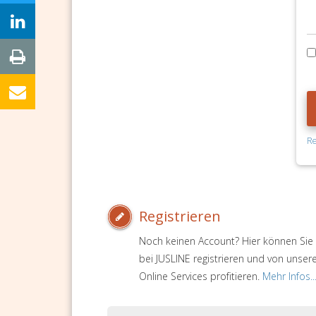
Re
Registrieren
Noch keinen Account? Hier können Sie 
bei JUSLINE registrieren und von unser
Online Services profitieren.
Mehr Infos..