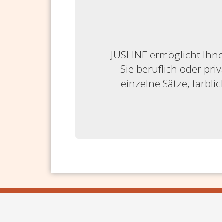
JUSLINE ermöglicht Ihne
Sie beruflich oder priv
einzelne Sätze, farbl