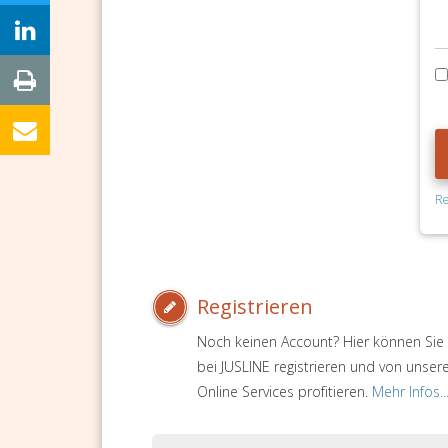
Re
Registrieren
Noch keinen Account? Hier können Sie 
bei JUSLINE registrieren und von unser
Online Services profitieren.
Mehr Infos..