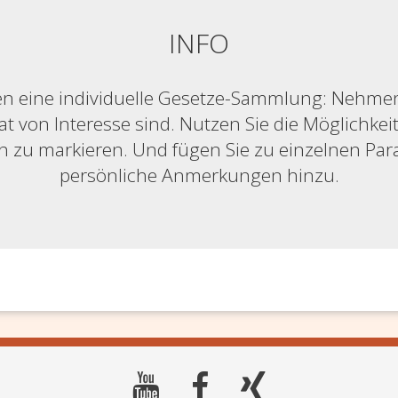
INFO
n eine individuelle Gesetze-Sammlung: Nehmen S
at von Interesse sind. Nutzen Sie die Möglichkeit,
ich zu markieren. Und fügen Sie zu einzelnen Pa
persönliche Anmerkungen hinzu.