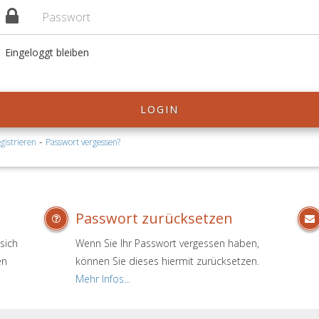
Eingeloggt bleiben
LOGIN
-
gistrieren
Passwort vergessen?
Passwort zurücksetzen
sich
Wenn Sie Ihr Passwort vergessen haben,
en
können Sie dieses hiermit zurücksetzen.
.
Mehr Infos...