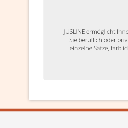
JUSLINE ermöglicht Ihne
Sie beruflich oder priv
einzelne Sätze, farbl