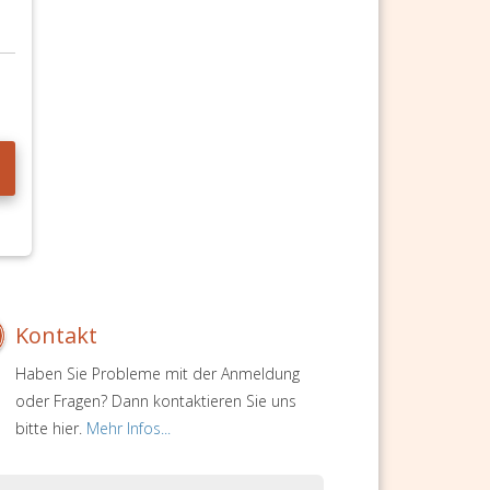
Kontakt
Haben Sie Probleme mit der Anmeldung
oder Fragen? Dann kontaktieren Sie uns
bitte hier.
Mehr Infos...