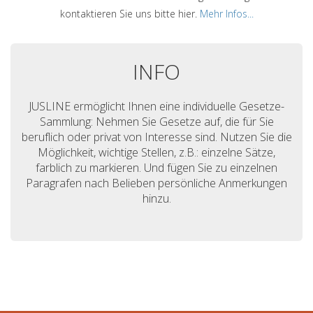
kontaktieren Sie uns bitte hier.
Mehr Infos...
INFO
JUSLINE ermöglicht Ihnen eine individuelle Gesetze-
Sammlung: Nehmen Sie Gesetze auf, die für Sie
beruflich oder privat von Interesse sind. Nutzen Sie die
Möglichkeit, wichtige Stellen, z.B.: einzelne Sätze,
farblich zu markieren. Und fügen Sie zu einzelnen
Paragrafen nach Belieben persönliche Anmerkungen
hinzu.