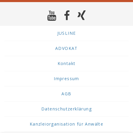
JUSLINE
ADVOKAT
Kontakt
Impressum
AGB
Datenschutzerklärung
Kanzleiorganisation für Anwälte