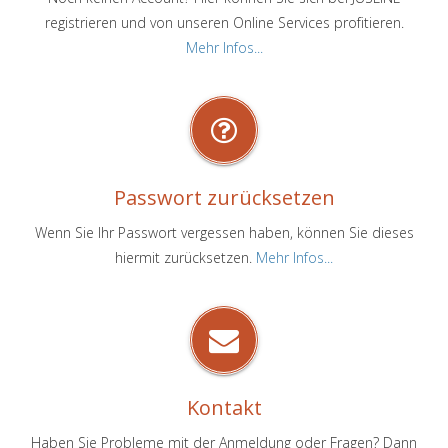
registrieren und von unseren Online Services profitieren.
Mehr Infos...
Passwort zurücksetzen
Wenn Sie Ihr Passwort vergessen haben, können Sie dieses
hiermit zurücksetzen.
Mehr Infos...
Kontakt
Haben Sie Probleme mit der Anmeldung oder Fragen? Dann