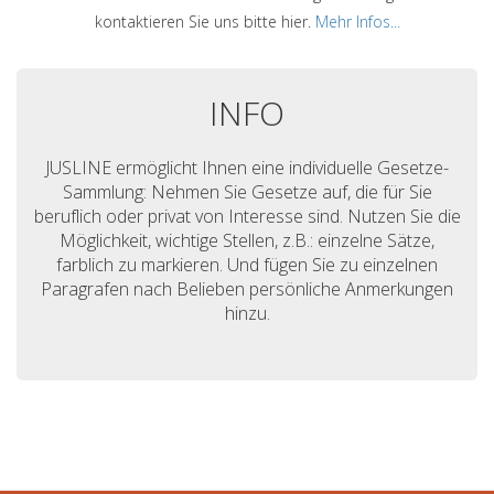
kontaktieren Sie uns bitte hier.
Mehr Infos...
INFO
JUSLINE ermöglicht Ihnen eine individuelle Gesetze-
Sammlung: Nehmen Sie Gesetze auf, die für Sie
beruflich oder privat von Interesse sind. Nutzen Sie die
Möglichkeit, wichtige Stellen, z.B.: einzelne Sätze,
farblich zu markieren. Und fügen Sie zu einzelnen
Paragrafen nach Belieben persönliche Anmerkungen
hinzu.