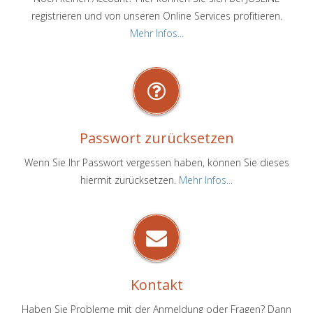
registrieren und von unseren Online Services profitieren.
Mehr Infos...
Passwort zurücksetzen
Wenn Sie Ihr Passwort vergessen haben, können Sie dieses
hiermit zurücksetzen.
Mehr Infos...
Kontakt
Haben Sie Probleme mit der Anmeldung oder Fragen? Dann