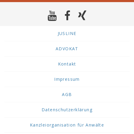
JUSLINE
ADVOKAT
Kontakt
Impressum
AGB
Datenschutzerklärung
Kanzleiorganisation für Anwälte