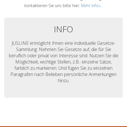
kontaktieren Sie uns bitte hier.
Mehr Infos...
INFO
JUSLINE ermöglicht Ihnen eine individuelle Gesetze-
Sammlung: Nehmen Sie Gesetze auf, die für Sie
beruflich oder privat von Interesse sind. Nutzen Sie die
Möglichkeit, wichtige Stellen, z.B.: einzelne Sätze,
farblich zu markieren. Und fügen Sie zu einzelnen
Paragrafen nach Belieben persönliche Anmerkungen
hinzu.