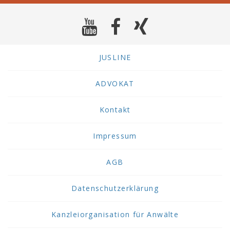
JUSLINE
ADVOKAT
Kontakt
Impressum
AGB
Datenschutzerklärung
Kanzleiorganisation für Anwälte