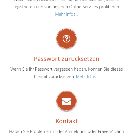
registrieren und von unseren Online Services profitieren.
Mehr Infos...
Passwort zurücksetzen
Wenn Sie Ihr Passwort vergessen haben, können Sie dieses
hiermit zurücksetzen.
Mehr Infos...
Kontakt
Haben Sie Probleme mit der Anmeldung oder Fragen? Dann