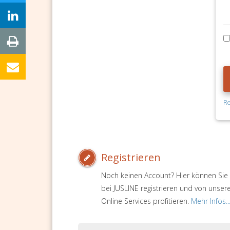
Re
Registrieren
Noch keinen Account? Hier können Sie 
bei JUSLINE registrieren und von unser
Online Services profitieren.
Mehr Infos..