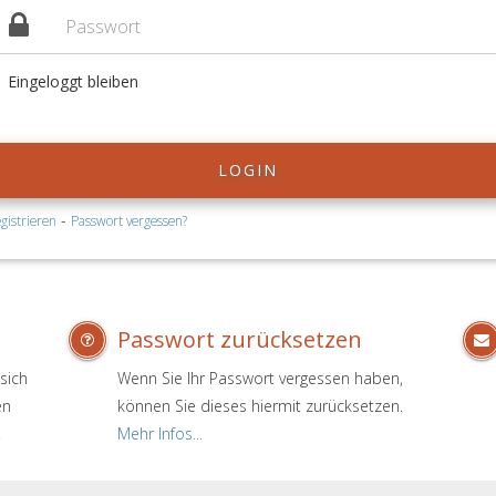
Eingeloggt bleiben
LOGIN
-
gistrieren
Passwort vergessen?
Passwort zurücksetzen
sich
Wenn Sie Ihr Passwort vergessen haben,
en
können Sie dieses hiermit zurücksetzen.
.
Mehr Infos...