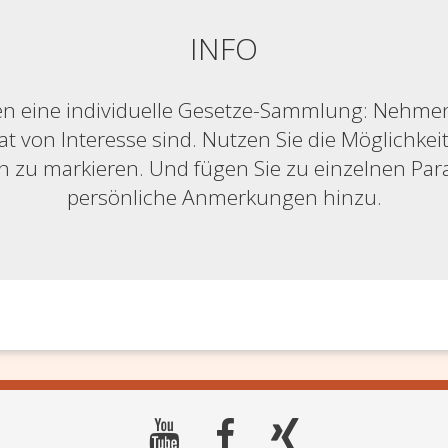
INFO
n eine individuelle Gesetze-Sammlung: Nehmen S
at von Interesse sind. Nutzen Sie die Möglichkeit,
ich zu markieren. Und fügen Sie zu einzelnen Pa
persönliche Anmerkungen hinzu.