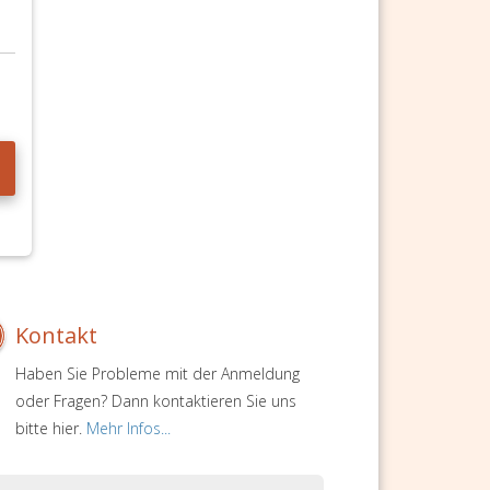
Kontakt
Haben Sie Probleme mit der Anmeldung
oder Fragen? Dann kontaktieren Sie uns
bitte hier.
Mehr Infos...