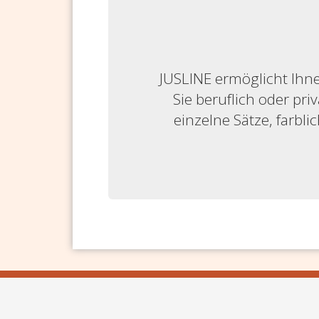
JUSLINE ermöglicht Ihne
Sie beruflich oder priv
einzelne Sätze, farbl