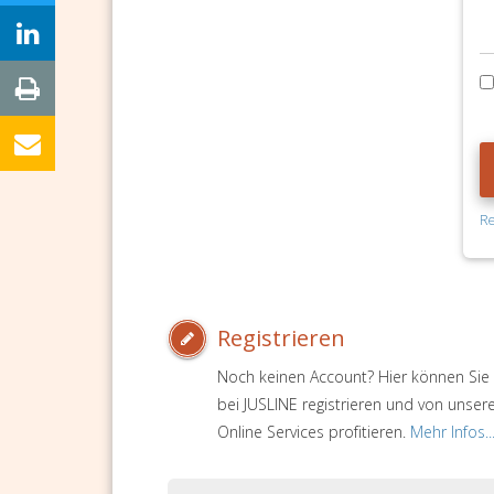
Re
Registrieren
Noch keinen Account? Hier können Sie 
bei JUSLINE registrieren und von unser
Online Services profitieren.
Mehr Infos..