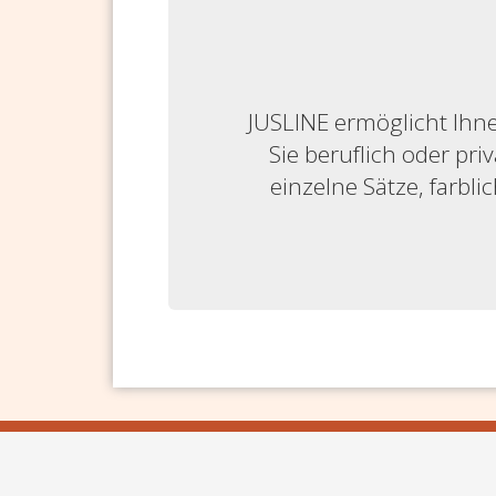
JUSLINE ermöglicht Ihne
Sie beruflich oder priv
einzelne Sätze, farbl