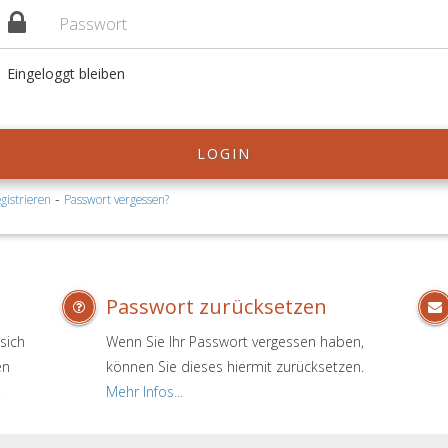
Eingeloggt bleiben
LOGIN
-
gistrieren
Passwort vergessen?
Passwort zurücksetzen
sich
Wenn Sie Ihr Passwort vergessen haben,
en
können Sie dieses hiermit zurücksetzen.
.
Mehr Infos...