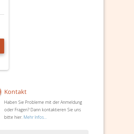
Kontakt
Haben Sie Probleme mit der Anmeldung
oder Fragen? Dann kontaktieren Sie uns
bitte hier.
Mehr Infos...