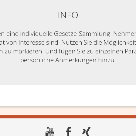
INFO
n eine individuelle Gesetze-Sammlung: Nehmen S
at von Interesse sind. Nutzen Sie die Möglichkeit,
ich zu markieren. Und fügen Sie zu einzelnen Pa
persönliche Anmerkungen hinzu.