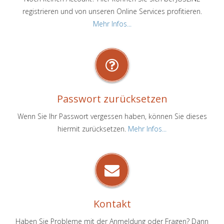
registrieren und von unseren Online Services profitieren.
Mehr Infos...
Passwort zurücksetzen
Wenn Sie Ihr Passwort vergessen haben, können Sie dieses
hiermit zurücksetzen.
Mehr Infos...
Kontakt
Haben Sie Probleme mit der Anmeldung oder Fragen? Dann