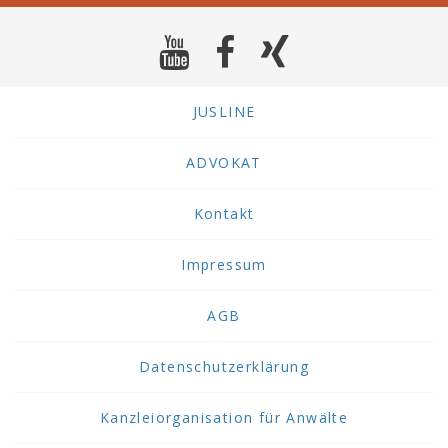
JUSLINE
ADVOKAT
Kontakt
Impressum
AGB
Datenschutzerklärung
Kanzleiorganisation für Anwälte