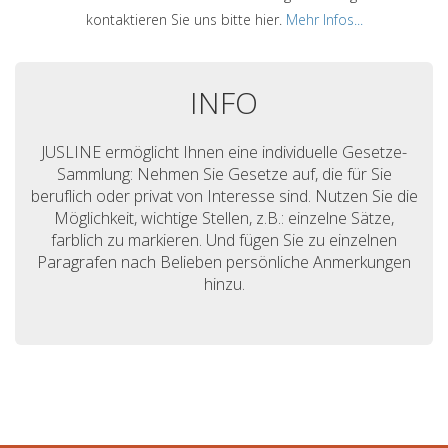
kontaktieren Sie uns bitte hier.
Mehr Infos...
INFO
JUSLINE ermöglicht Ihnen eine individuelle Gesetze-
Sammlung: Nehmen Sie Gesetze auf, die für Sie
beruflich oder privat von Interesse sind. Nutzen Sie die
Möglichkeit, wichtige Stellen, z.B.: einzelne Sätze,
farblich zu markieren. Und fügen Sie zu einzelnen
Paragrafen nach Belieben persönliche Anmerkungen
hinzu.