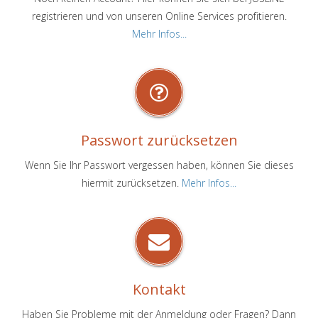
registrieren und von unseren Online Services profitieren.
Mehr Infos...
Passwort zurücksetzen
Wenn Sie Ihr Passwort vergessen haben, können Sie dieses
hiermit zurücksetzen.
Mehr Infos...
Kontakt
Haben Sie Probleme mit der Anmeldung oder Fragen? Dann