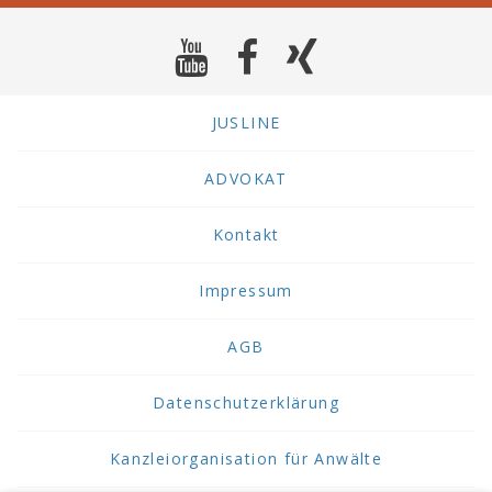
JUSLINE
ADVOKAT
Kontakt
Impressum
AGB
Datenschutzerklärung
Kanzleiorganisation für Anwälte