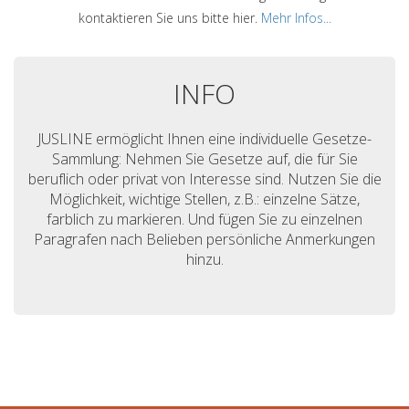
kontaktieren Sie uns bitte hier.
Mehr Infos...
INFO
JUSLINE ermöglicht Ihnen eine individuelle Gesetze-
Sammlung: Nehmen Sie Gesetze auf, die für Sie
beruflich oder privat von Interesse sind. Nutzen Sie die
Möglichkeit, wichtige Stellen, z.B.: einzelne Sätze,
farblich zu markieren. Und fügen Sie zu einzelnen
Paragrafen nach Belieben persönliche Anmerkungen
hinzu.