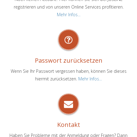
registrieren und von unseren Online Services profitieren.
Mehr Infos...
Passwort zurücksetzen
Wenn Sie Ihr Passwort vergessen haben, können Sie dieses
hiermit zurücksetzen.
Mehr Infos...
Kontakt
Haben Sie Probleme mit der Anmeldung oder Fragen? Dann