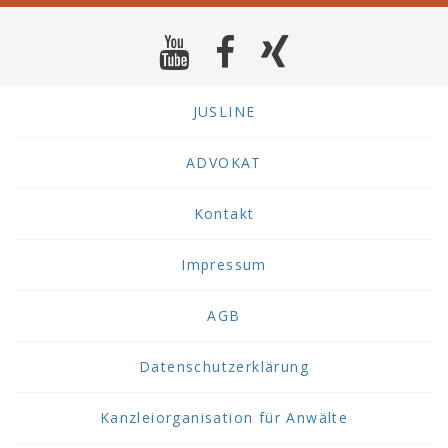
JUSLINE
ADVOKAT
Kontakt
Impressum
AGB
Datenschutzerklärung
Kanzleiorganisation für Anwälte