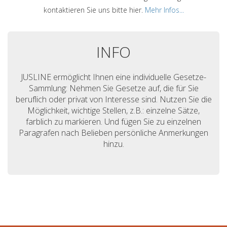
kontaktieren Sie uns bitte hier.
Mehr Infos...
INFO
JUSLINE ermöglicht Ihnen eine individuelle Gesetze-
Sammlung: Nehmen Sie Gesetze auf, die für Sie
beruflich oder privat von Interesse sind. Nutzen Sie die
Möglichkeit, wichtige Stellen, z.B.: einzelne Sätze,
farblich zu markieren. Und fügen Sie zu einzelnen
Paragrafen nach Belieben persönliche Anmerkungen
hinzu.